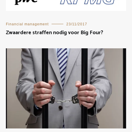
Financial management
23/11/2017
Zwaardere straffen nodig voor Big Four?