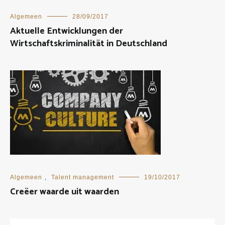
Algemeen
28/09/2017
Aktuelle Entwicklungen der
Wirtschaftskriminalität in Deutschland
Algemeen
,
Talent management
19/10/2017
Creëer waarde uit waarden