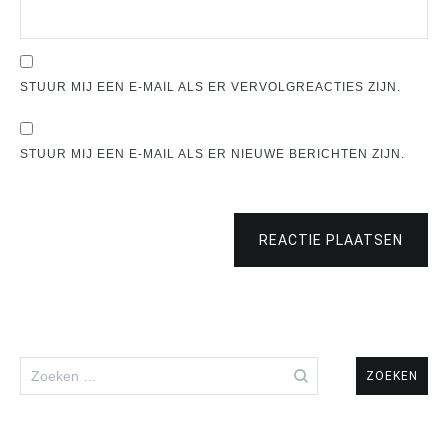
STUUR MIJ EEN E-MAIL ALS ER VERVOLGREACTIES ZIJN.
STUUR MIJ EEN E-MAIL ALS ER NIEUWE BERICHTEN ZIJN.
REACTIE PLAATSEN
Zoeken
naar: