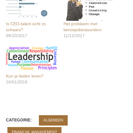
Is CEO-talent echt zo
Het probleem met
schaars?
beroepsbestuurders
09/10/2017
11/12/2017
Kun je leiden leren?
16/01/2018
CATEGORIE:
ALGEMEEN
FINANCIAL MANAGEMENT