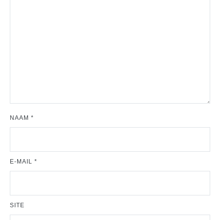
NAAM
*
E-MAIL
*
SITE