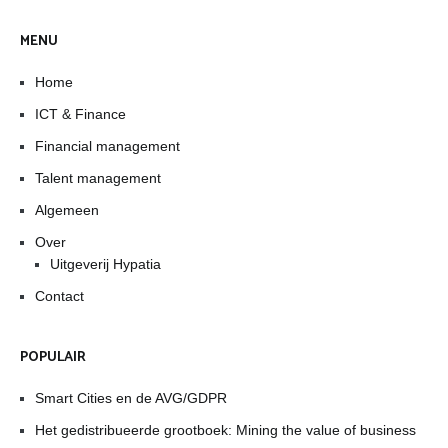
MENU
Home
ICT & Finance
Financial management
Talent management
Algemeen
Over
Uitgeverij Hypatia
Contact
POPULAIR
Smart Cities en de AVG/GDPR
Het gedistribueerde grootboek: Mining the value of business