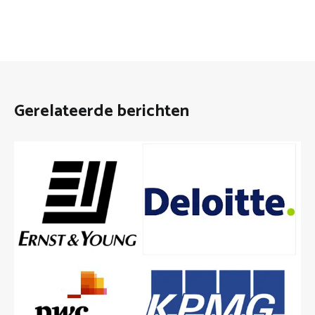
Gerelateerde berichten