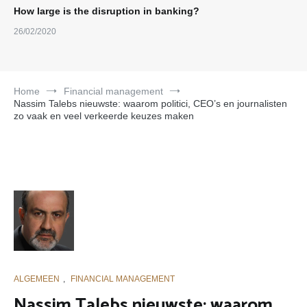
How large is the disruption in banking?
26/02/2020
Home
Financial management
Nassim Talebs nieuwste: waarom politici, CEO’s en journalisten
zo vaak en veel verkeerde keuzes maken
ALGEMEEN
,
FINANCIAL MANAGEMENT
Nassim Talebs nieuwste: waarom