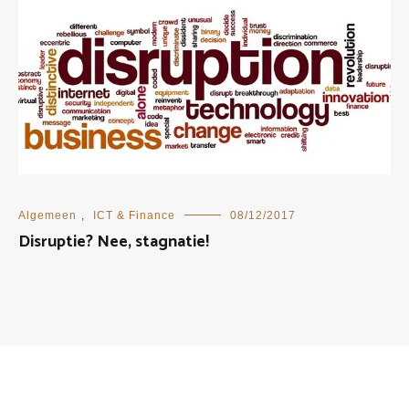
Algemeen
,
ICT & Finance
08/12/2017
Disruptie? Nee, stagnatie!