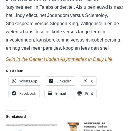
‘asymetrieën’ in Talebs ondertitel. Als u benieuwd is naar
het Lindy effect, het Jodendom versus Scientoloy,
Shakespeare versus Stephen King, Wittgenstein en de
wetenschapsfilosofie, korte versus lange-termijn
investeringen, kansberekening versus risicobeheersing,
en nog veel meer pareltjes, koop en lees dan snel
Skin in the Game: Hidden Asymmetries in Daily Life
Dit delen:
WhatsApp
LinkedIn
X
Facebook
E-mail
Print
Gerelateerd