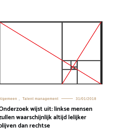
Algemeen
,
Talent management
31/01/2018
Onderzoek wijst uit: linkse mensen
zullen waarschijnlijk altijd lelijker
blijven dan rechtse