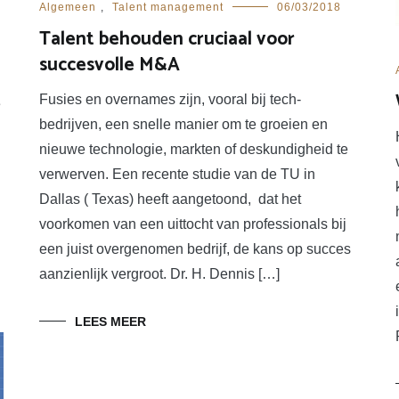
Algemeen
,
Talent management
06/03/2018
Talent behouden cruciaal voor
succesvolle M&A
Fusies en overnames zijn, vooral bij tech-
e
bedrijven, een snelle manier om te groeien en
nieuwe technologie, markten of deskundigheid te
verwerven. Een recente studie van de TU in
Dallas ( Texas) heeft aangetoond, dat het
voorkomen van een uittocht van professionals bij
een juist overgenomen bedrijf, de kans op succes
aanzienlijk vergroot. Dr. H. Dennis […]
LEES MEER