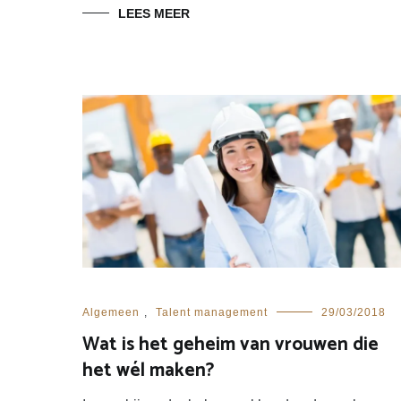
LEES MEER
Algemeen
,
Talent management
29/03/2018
Wat is het geheim van vrouwen die
het wél maken?