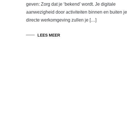
geven: Zorg dat je ‘bekend’ wordt. Je digitale
aanwezigheid door activiteiten binnen en buiten je
directe werkomgeving zullen je […]
LEES MEER