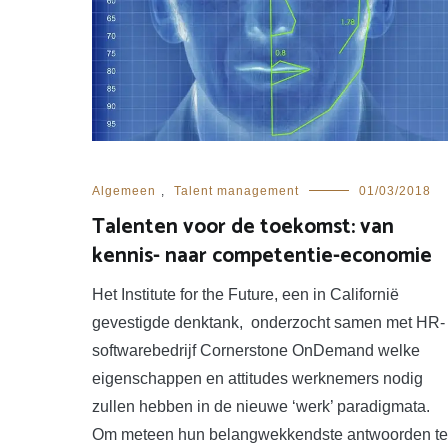
Algemeen
,
Talent management
01/03/2018
Talenten voor de toekomst: van
kennis- naar competentie-economie
Het Institute for the Future, een in Californië
gevestigde denktank, onderzocht samen met HR-
softwarebedrijf Cornerstone OnDemand welke
eigenschappen en attitudes werknemers nodig
zullen hebben in de nieuwe ‘werk’ paradigmata.
Om meteen hun belangwekkendste antwoorden te