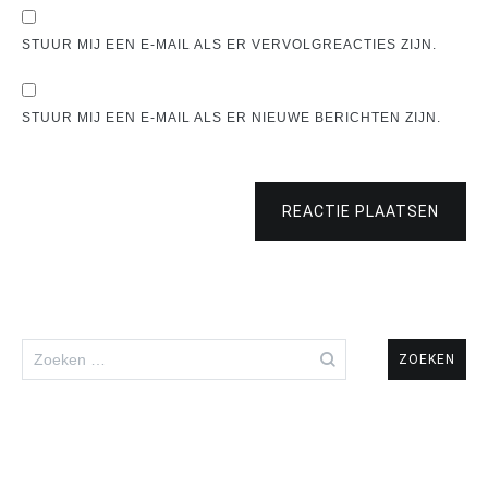
STUUR MIJ EEN E-MAIL ALS ER VERVOLGREACTIES ZIJN.
STUUR MIJ EEN E-MAIL ALS ER NIEUWE BERICHTEN ZIJN.
REACTIE PLAATSEN
Zoeken
naar: