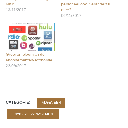
MKB
personeel ook. Verandert u
13/11/2017
mee?
06/11/2017
Groei en bloei van de
abonnementen-economie
22/09/2017
CATEGORIE:
ALGEMEEN
FINANCIAL MANAGEMENT