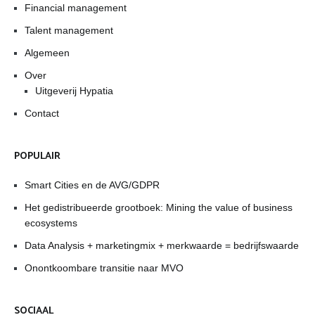
Financial management
Talent management
Algemeen
Over
Uitgeverij Hypatia
Contact
POPULAIR
Smart Cities en de AVG/GDPR
Het gedistribueerde grootboek: Mining the value of business
ecosystems
Data Analysis + marketingmix + merkwaarde = bedrijfswaarde
Onontkoombare transitie naar MVO
SOCIAAL