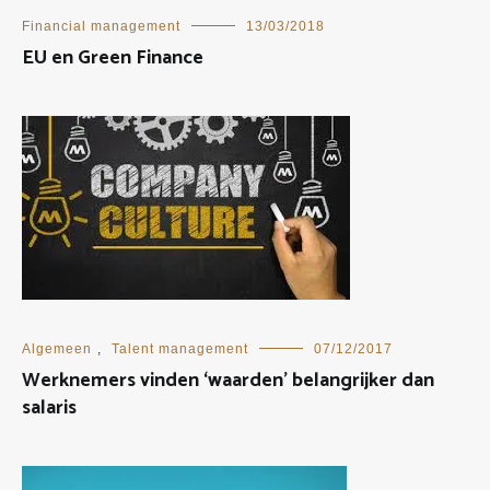
Financial management
13/03/2018
EU en Green Finance
Algemeen
,
Talent management
07/12/2017
Werknemers vinden ‘waarden’ belangrijker dan
salaris