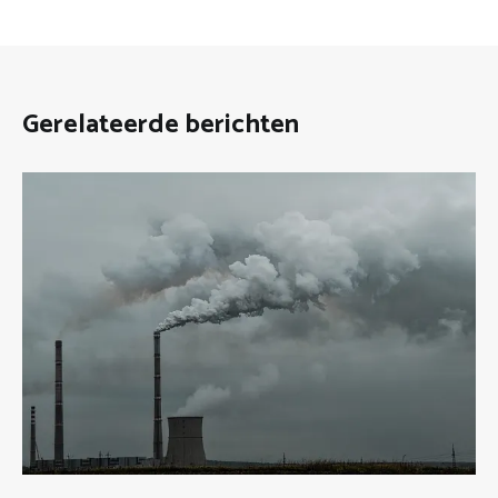
Gerelateerde berichten