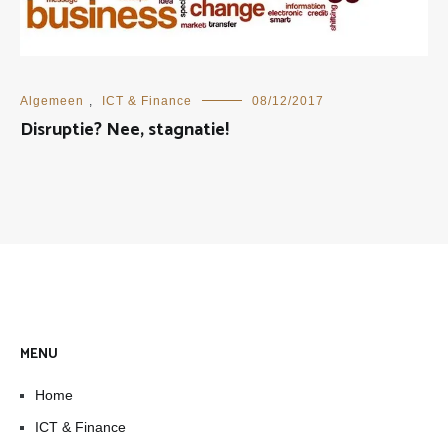
Algemeen
,
ICT & Finance
08/12/2017
Disruptie? Nee, stagnatie!
MENU
Home
ICT & Finance