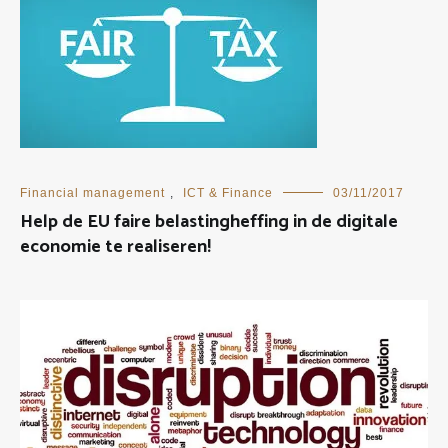
Financial management
,
ICT & Finance
03/11/2017
Help de EU faire belastingheffing in de digitale
economie te realiseren!