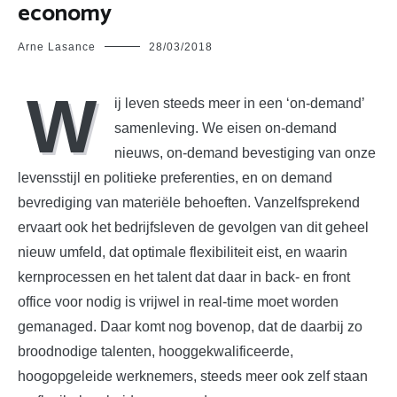
economy
Arne Lasance
28/03/2018
W
ij leven steeds meer in een ‘on-demand’
samenleving. We eisen on-demand
nieuws, on-demand bevestiging van onze
levensstijl en politieke preferenties, en on demand
bevrediging van materiële behoeften. Vanzelfsprekend
ervaart ook het bedrijfsleven de gevolgen van dit geheel
nieuw umfeld, dat optimale flexibiliteit eist, en waarin
kernprocessen en het talent dat daar in back- en front
office voor nodig is vrijwel in real-time moet worden
gemanaged. Daar komt nog bovenop, dat de daarbij zo
broodnodige talenten, hooggekwalificeerde,
hoogopgeleide werknemers, steeds meer ook zelf staan