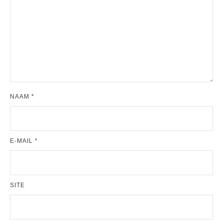
NAAM
*
E-MAIL
*
SITE