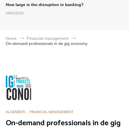
How large is the disruption in banking?
26/02/2020
Home
Financial management
On-demand professionals in de gig economy
ALGEMEEN
,
FINANCIAL MANAGEMENT
On-demand professionals in de gig