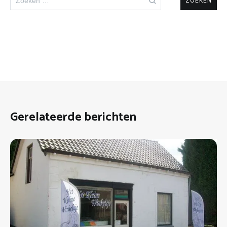
naar:
Gerelateerde berichten