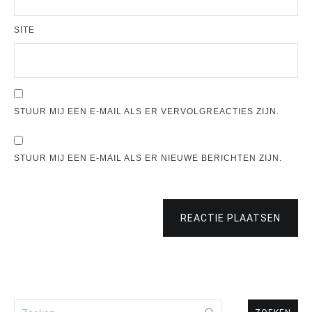
SITE
STUUR MIJ EEN E-MAIL ALS ER VERVOLGREACTIES ZIJN.
STUUR MIJ EEN E-MAIL ALS ER NIEUWE BERICHTEN ZIJN.
REACTIE PLAATSEN
Zoeken