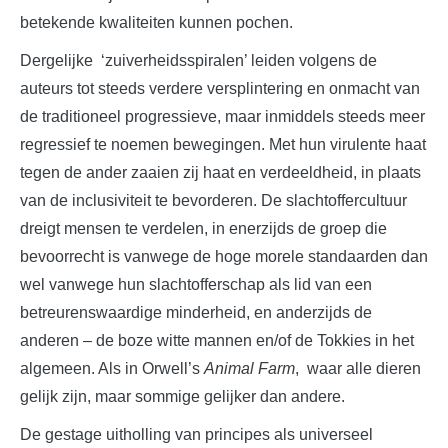
betekende kwaliteiten kunnen pochen.
Dergelijke ‘zuiverheidsspiralen’ leiden volgens de
auteurs tot steeds verdere versplintering en onmacht van
de traditioneel progressieve, maar inmiddels steeds meer
regressief te noemen bewegingen. Met hun virulente haat
tegen de ander zaaien zij haat en verdeeldheid, in plaats
van de inclusiviteit te bevorderen. De slachtoffercultuur
dreigt mensen te verdelen, in enerzijds de groep die
bevoorrecht is vanwege de hoge morele standaarden dan
wel vanwege hun slachtofferschap als lid van een
betreurenswaardige minderheid, en anderzijds de
anderen – de boze witte mannen en/of de Tokkies in het
algemeen. Als in Orwell’s
Animal Farm
, waar alle dieren
gelijk zijn, maar sommige gelijker dan andere.
De gestage uitholling van principes als universeel