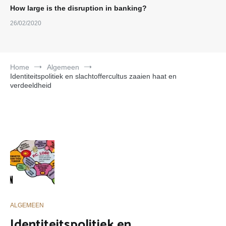
How large is the disruption in banking?
26/02/2020
Home
Algemeen
Identiteitspolitiek en slachtoffercultus zaaien haat en
verdeeldheid
ALGEMEEN
Identiteitspolitiek en