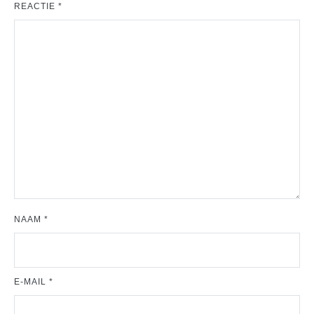
REACTIE
*
NAAM
*
E-MAIL
*