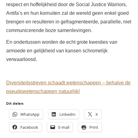
respect en hoffelijkheid door de Social Justice Warriors,
Antifa’s en hun kornuiten zal de wereld geen enkel goed
brengen en resulteren in gefragmenteerde, parallelle, niet
communicerende boze samenlevingen.
En ondertussen worden de echt grote kwesties van
armoede en gelijkheid van kansen schromelijk
verwaarloosd.
Diversiteitsstreven schaadt wetenschappen – behalve de
pseudowetenschappen natuurlijk!
Dit delen:
WhatsApp
LinkedIn
X
Facebook
E-mail
Print