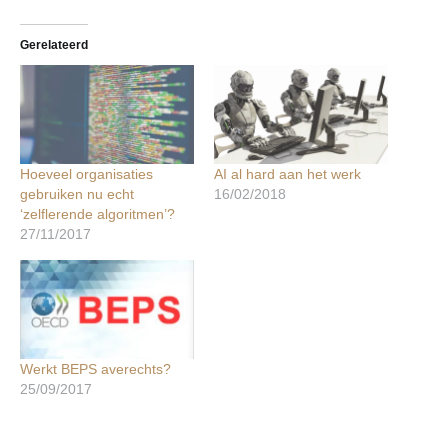
Gerelateerd
Hoeveel organisaties
AI al hard aan het werk
gebruiken nu echt
16/02/2018
‘zelflerende algoritmen’?
27/11/2017
Werkt BEPS averechts?
25/09/2017