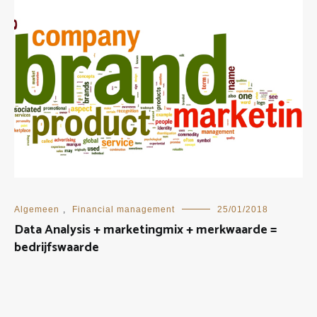
Algemeen
,
Financial management
25/01/2018
Data Analysis + marketingmix + merkwaarde =
bedrijfswaarde