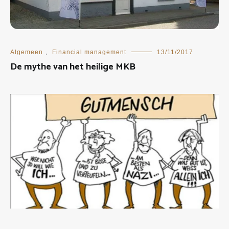
Algemeen
,
Financial management
13/11/2017
De mythe van het heilige MKB