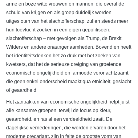
arme en boze witte vrouwen en mannen, die overal de
schuld van krijgen en als groep duidelijk worden
uitgesloten van het slachtofferschap, zullen steeds meer
hun toevlucht zoeken in een eigen gepolitiseerd
slachtofferschap – met gevolgen als Trump, de Brexit,
Wilders en andere onaangenaamheden. Bovendien heeft
het identiteitsdenken het zo druk met het zoeken van
kwetsers, dat het de serieuze dreiging van groeiende
economische ongelijkheid en armoede veronachtzaamt,
die geen enkel onderscheid maakt qua etniciteit, geslacht
of geaardheid.
Het aanpakken van economische ongelijkheid helpt juist
alle kansarme groepen, terwijl de focus op kleur,
geaardheid, en ras alleen verdeeldheid zaait. De
dagelijkse vernederingen, die worden ervaren door het
moderne precariaat, zijn in feite de grootste vorm van