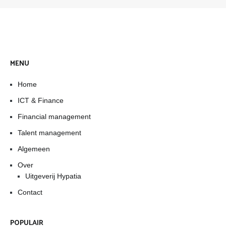
MENU
Home
ICT & Finance
Financial management
Talent management
Algemeen
Over
Uitgeverij Hypatia
Contact
POPULAIR