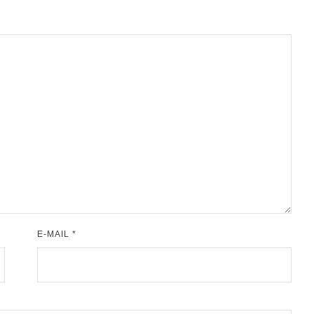
E-MAIL
*