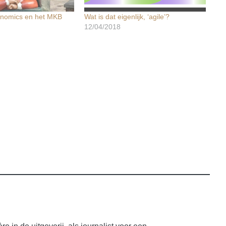
onomics en het MKB
Wat is dat eigenlijk, ‘agile’?
12/04/2018