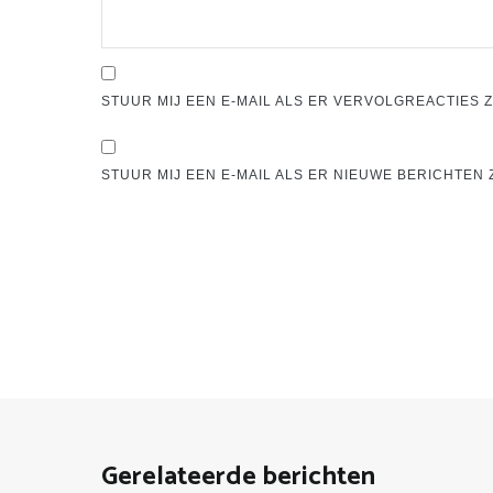
STUUR MIJ EEN E-MAIL ALS ER VERVOLGREACTIES Z
STUUR MIJ EEN E-MAIL ALS ER NIEUWE BERICHTEN Z
Gerelateerde berichten