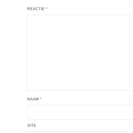
REACTIE
*
NAAM
*
SITE