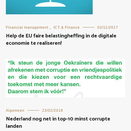
Financial management
,
ICT & Finance
03/11/2017
Help de EU faire belastingheffing in de digitale
economie te realiseren!
Algemeen
23/02/2018
Nederland nog net in top-10 minst corrupte
landen