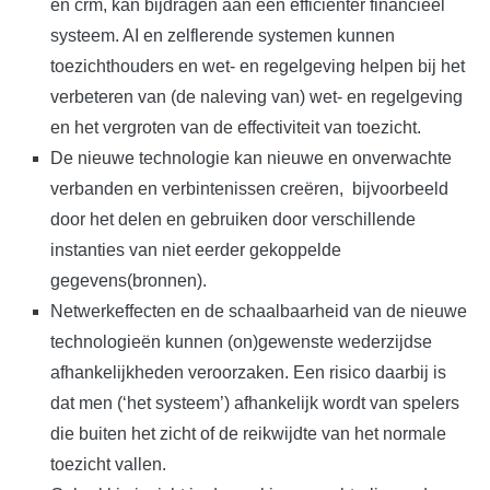
en crm, kan bijdragen aan een efficiënter financieel
systeem. AI en zelflerende systemen kunnen
toezichthouders en wet- en regelgeving helpen bij het
verbeteren van (de naleving van) wet- en regelgeving
en het vergroten van de effectiviteit van toezicht.
De nieuwe technologie kan nieuwe en onverwachte
verbanden en verbintenissen creëren, bijvoorbeeld
door het delen en gebruiken door verschillende
instanties van niet eerder gekoppelde
gegevens(bronnen).
Netwerkeffecten en de schaalbaarheid van de nieuwe
technologieën kunnen (on)gewenste wederzijdse
afhankelijkheden veroorzaken. Een risico daarbij is
dat men (‘het systeem’) afhankelijk wordt van spelers
die buiten het zicht of de reikwijdte van het normale
toezicht vallen.