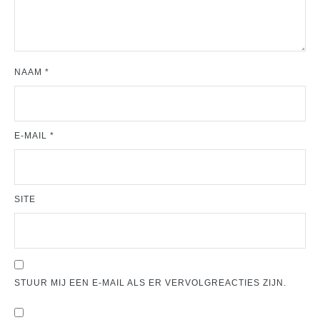
NAAM
*
E-MAIL
*
SITE
STUUR MIJ EEN E-MAIL ALS ER VERVOLGREACTIES ZIJN.