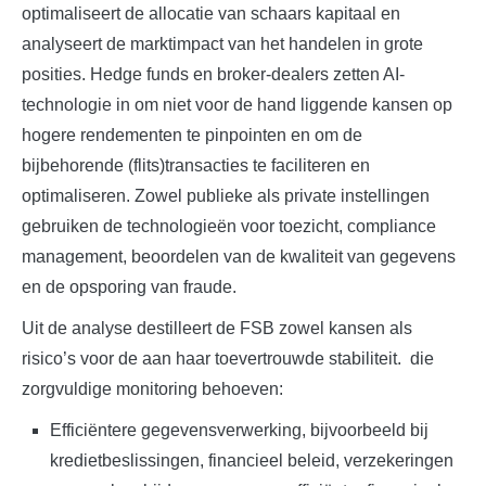
optimaliseert de allocatie van schaars kapitaal en
analyseert de marktimpact van het handelen in grote
posities. Hedge funds en broker-dealers zetten AI-
technologie in om niet voor de hand liggende kansen op
hogere rendementen te pinpointen en om de
bijbehorende (flits)transacties te faciliteren en
optimaliseren. Zowel publieke als private instellingen
gebruiken de technologieën voor toezicht, compliance
management, beoordelen van de kwaliteit van gegevens
en de opsporing van fraude.
Uit de analyse destilleert de FSB zowel kansen als
risico’s voor de aan haar toevertrouwde stabiliteit. die
zorgvuldige monitoring behoeven:
Efficiëntere gegevensverwerking, bijvoorbeeld bij
kredietbeslissingen, financieel beleid, verzekeringen