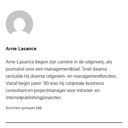
GELOOFWAARDIGHEID
VERTROUWEN
Arne Lasance
Arne Lasance begon zijn carrière in de uitgeverij, als
journalist voor een managementblad. Snel daarna
vervulde hij diverse uitgevers- en managementfuncties.
Vanaf begin jaren ‘90 was hij corporate business
consultant en projectmanager voor intranet- en
internetpublishingprojecten.
Berichten gemaakt
142