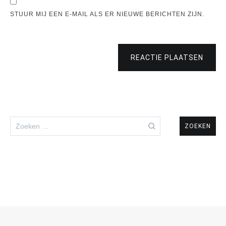
STUUR MIJ EEN E-MAIL ALS ER NIEUWE BERICHTEN ZIJN.
REACTIE PLAATSEN
Zoeken
naar: