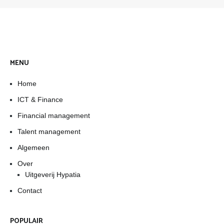
MENU
Home
ICT & Finance
Financial management
Talent management
Algemeen
Over
Uitgeverij Hypatia
Contact
POPULAIR