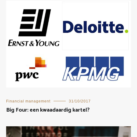
Financial management
31/10/2017
Big Four: een kwaadaardig kartel?