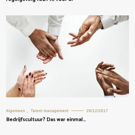
Algemeen
,
Talent management
28/12/2017
Bedrijfscultuur? Das war einmal…