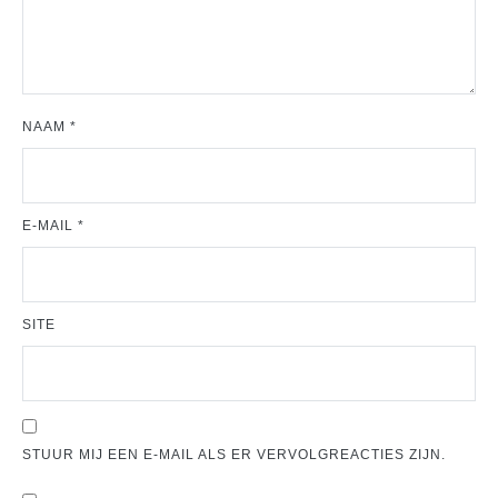
NAAM
*
E-MAIL
*
SITE
STUUR MIJ EEN E-MAIL ALS ER VERVOLGREACTIES ZIJN.