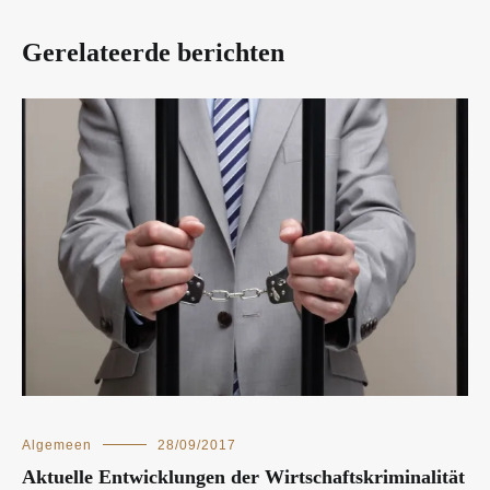
Gerelateerde berichten
Algemeen
28/09/2017
Aktuelle Entwicklungen der Wirtschaftskriminalität