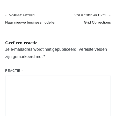
VORIGE ARTIKEL
VOLGENDE ARTIKEL
Bericht
Naar nieuwe businessmodellen
Grid Corrections
navigatie
Geef een reactie
Je e-mailadres wordt niet gepubliceerd.
Vereiste velden
zijn gemarkeerd met
*
REACTIE
*