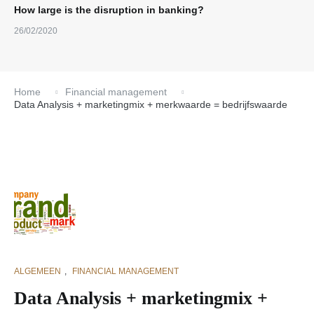
How large is the disruption in banking?
26/02/2020
Home
Financial management
Data Analysis + marketingmix + merkwaarde = bedrijfswaarde
ALGEMEEN
,
FINANCIAL MANAGEMENT
Data Analysis + marketingmix +