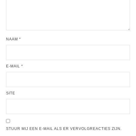
NAAM
*
E-MAIL
*
SITE
STUUR MIJ EEN E-MAIL ALS ER VERVOLGREACTIES ZIJN.