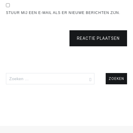
STUUR MIJ EEN E-MAIL ALS ER NIEUWE BERICHTEN ZIJN.
REACTIE PLAATSEN
Zoeken
naar: