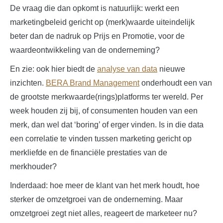
De vraag die dan opkomt is natuurlijk: werkt een
marketingbeleid gericht op (merk)waarde uiteindelijk
beter dan de nadruk op Prijs en Promotie, voor de
waardeontwikkeling van de onderneming?
En zie: ook hier biedt de
analyse van data
nieuwe
inzichten.
BERA Brand Management
onderhoudt een van
de grootste merkwaarde(rings)platforms ter wereld. Per
week houden zij bij, of consumenten houden van een
merk, dan wel dat ‘boring’ of erger vinden. Is in die data
een correlatie te vinden tussen marketing gericht op
merkliefde en de financiële prestaties van de
merkhouder?
Inderdaad: hoe meer de klant van het merk houdt, hoe
sterker de omzetgroei van de onderneming. Maar
omzetgroei zegt niet alles, reageert de marketeer nu?