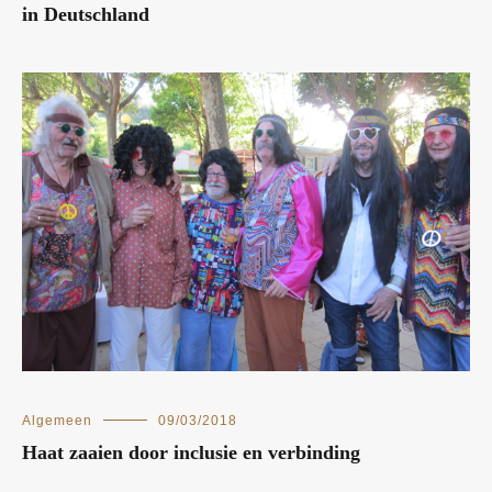
in Deutschland
Algemeen
09/03/2018
Haat zaaien door inclusie en verbinding