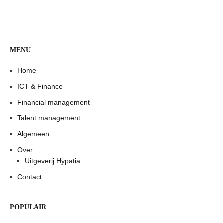
MENU
Home
ICT & Finance
Financial management
Talent management
Algemeen
Over
Uitgeverij Hypatia
Contact
POPULAIR