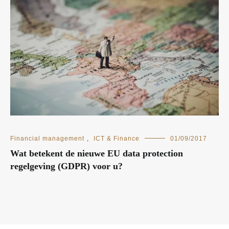
Financial management
,
ICT & Finance
01/09/2017
Wat betekent de nieuwe EU data protection
regelgeving (GDPR) voor u?