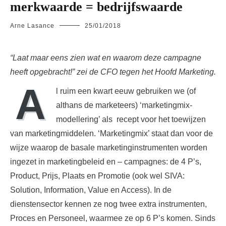
merkwaarde = bedrijfswaarde
Arne Lasance
25/01/2018
“Laat maar eens zien wat en waarom deze campagne
heeft opgebracht!” zei de CFO tegen het Hoofd Marketing.
A
l ruim een kwart eeuw gebruiken we (of
althans de marketeers) ‘marketingmix-
modellering’ als recept voor het toewijzen
van marketingmiddelen. ‘Marketingmix’ staat dan voor de
wijze waarop de basale marketinginstrumenten worden
ingezet in marketingbeleid en – campagnes: de 4 P’s,
Product, Prijs, Plaats en Promotie (ook wel SIVA:
Solution, Information, Value en Access). In de
dienstensector kennen ze nog twee extra instrumenten,
Proces en Personeel, waarmee ze op 6 P’s komen. Sinds