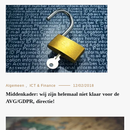
Algemeen
,
ICT & Finance
12/02/2018
Middenkader: wij zijn helemaal niet klaar voor de
AVG/GDPR, directie!