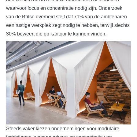
waarvoor focus en concentratie nodig zijn. Onderzoek
van de Britse overheid stelt dat 71% van de ambtenaren
een rustige werkplek zegt nodig te hebben, terwijl slechts
30% beweert die op kantoor te kunnen vinden.
Steeds vaker kiezen ondernemingen voor modulaire