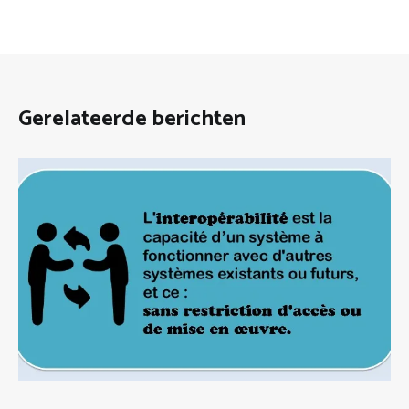
Gerelateerde berichten