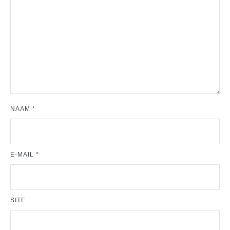
NAAM
*
E-MAIL
*
SITE