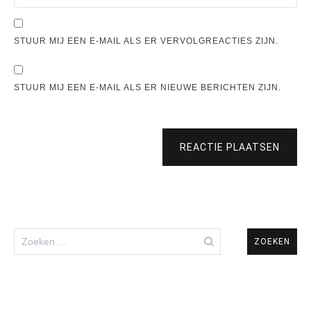
STUUR MIJ EEN E-MAIL ALS ER VERVOLGREACTIES ZIJN.
STUUR MIJ EEN E-MAIL ALS ER NIEUWE BERICHTEN ZIJN.
REACTIE PLAATSEN
Zoeken
naar: