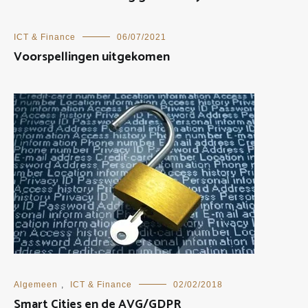
ICT & Finance
06/07/2021
Voorspellingen uitgekomen
Algemeen
,
ICT & Finance
02/02/2018
Smart Cities en de AVG/GDPR