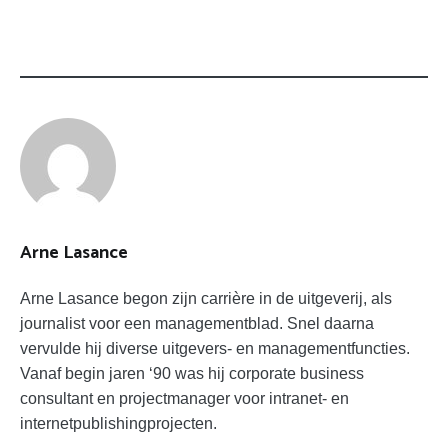
Arne Lasance
Arne Lasance begon zijn carrière in de uitgeverij, als
journalist voor een managementblad. Snel daarna
vervulde hij diverse uitgevers- en managementfuncties.
Vanaf begin jaren ‘90 was hij corporate business
consultant en projectmanager voor intranet- en
internetpublishingprojecten.