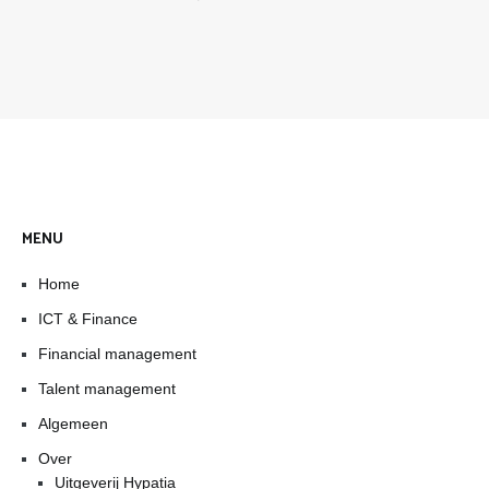
MENU
Home
ICT & Finance
Financial management
Talent management
Algemeen
Over
Uitgeverij Hypatia