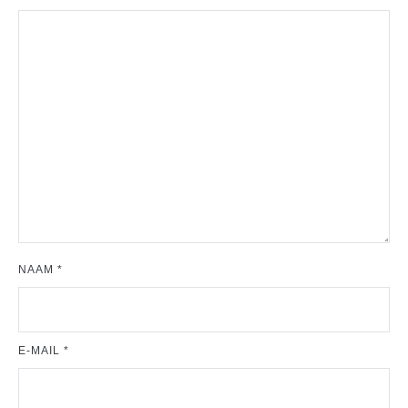
NAAM
*
E-MAIL
*