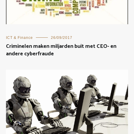
ICT & Finance
26/09/2017
Criminelen maken miljarden buit met CEO- en
andere cyberfraude