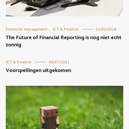
Financial management
,
ICT & Finance
21/02/2018
The Future of Financial Reporting is nog niet echt
zonnig
ICT & Finance
06/07/2021
Voorspellingen uitgekomen