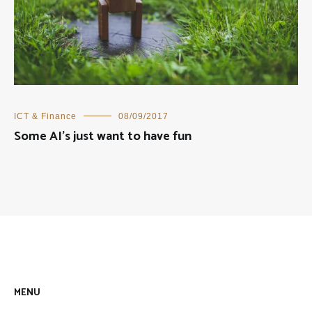
ICT & Finance
08/09/2017
Some AI’s just want to have fun
MENU