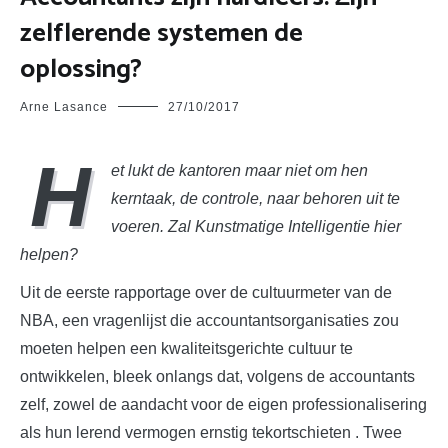
zelflerende systemen de
oplossing?
Arne Lasance
27/10/2017
H
et lukt de kantoren maar niet om hen
kerntaak, de controle, naar behoren uit te
voeren. Zal Kunstmatige Intelligentie hier
helpen?
Uit de eerste rapportage over de cultuurmeter van de
NBA, een vragenlijst die accountantsorganisaties zou
moeten helpen een kwaliteitsgerichte cultuur te
ontwikkelen, bleek onlangs dat, volgens de accountants
zelf, zowel de aandacht voor de eigen professionalisering
als hun lerend vermogen ernstig tekortschieten . Twee