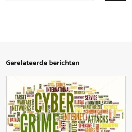
Gerelateerde berichten