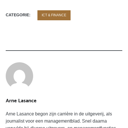
CATEGORIE:
ICT & FINANCE
Arne Lasance
Arne Lasance begon zijn carrière in de uitgeverij, als
journalist voor een managementblad. Snel daarna