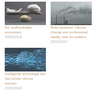
Die onafhankelijke
Risky business: Climate
accountant
change and professional
13/02/2018
liability risks for auditors
20/12/2017
Intelligente technologie kan
niet zonder slimme
mensen
23/01/2018