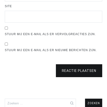
SITE
STUUR MIJ EEN E-MAIL ALS ER VERVOLGREACTIES ZIJN.
STUUR MIJ EEN E-MAIL ALS ER NIEUWE BERICHTEN ZIJN.
REACTIE PLAATSEN
Zoeken
naar: