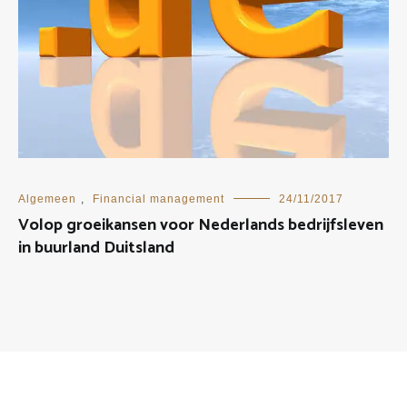
Algemeen
,
Financial management
24/11/2017
Volop groeikansen voor Nederlands bedrijfsleven
in buurland Duitsland