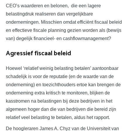
CEO’s waarderen en belonen, die een lagere
belastingdruk realiseren dan vergelijkbare
ondernemingen. Misschien omdat efficiënt fiscaal beleid
en effectieve fiscale planning gezien worden als (bewijs
van) degelijk financieel- en cashflowmanagement?
Agressief fiscaal beleid
Hoewel ‘relatief weinig belasting betalen’ aantoonbaar
schadelijk is voor de reputatie (en de waarde van de
onderneming) en toezichthouders ertoe kan brengen de
onderneming extra kritisch te monitoren, blijken de
kasstromen na belastingen bij deze bedrijven in het
algemeen hoger dan die van bedrijven die bereid zijn
relatief veel belasting te betalen, aldus het rapport.
De hoogleraren James A. Chyz van de Universiteit van