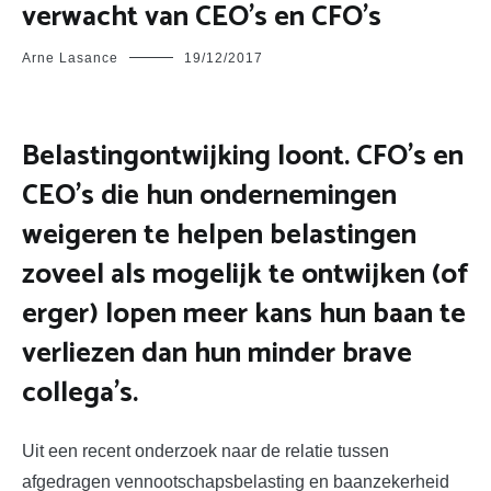
verwacht van CEO’s en CFO’s
Arne Lasance
19/12/2017
Belastingontwijking loont. CFO’s en
CEO’s die hun ondernemingen
weigeren te helpen belastingen
zoveel als mogelijk te ontwijken (of
erger) lopen meer kans hun baan te
verliezen dan hun minder brave
collega’s.
U
it een recent onderzoek naar de relatie tussen
afgedragen vennootschapsbelasting en baanzekerheid