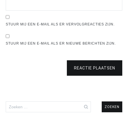
STUUR MIJ EEN E-MAIL ALS ER VERVOLGREACTIES ZIJN.
STUUR MIJ EEN E-MAIL ALS ER NIEUWE BERICHTEN ZIJN.
REACTIE PLAATSEN
Zoeken
naar: