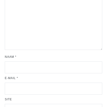
NAAM
*
E-MAIL
*
SITE