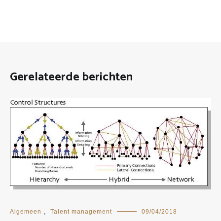
Gerelateerde berichten
Algemeen
,
Talent management
09/04/2018