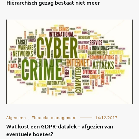
Hiërarchisch gezag bestaat niet meer
Algemeen
,
Financial management
14/12/2017
Wat kost een GDPR-datalek – afgezien van
eventuele boetes?