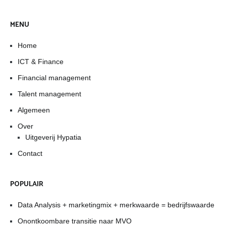
MENU
Home
ICT & Finance
Financial management
Talent management
Algemeen
Over
Uitgeverij Hypatia
Contact
POPULAIR
Data Analysis + marketingmix + merkwaarde = bedrijfswaarde
Onontkoombare transitie naar MVO