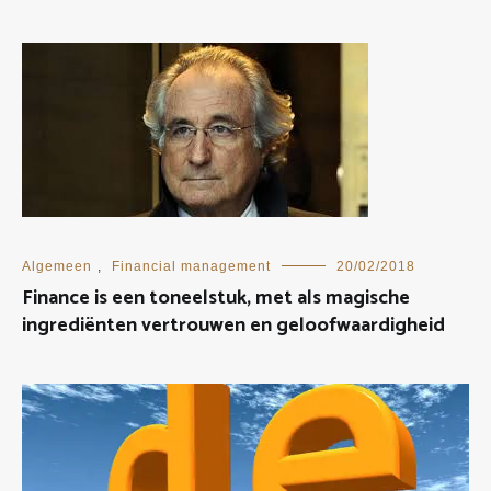
Algemeen
,
Financial management
20/02/2018
Finance is een toneelstuk, met als magische
ingrediënten vertrouwen en geloofwaardigheid