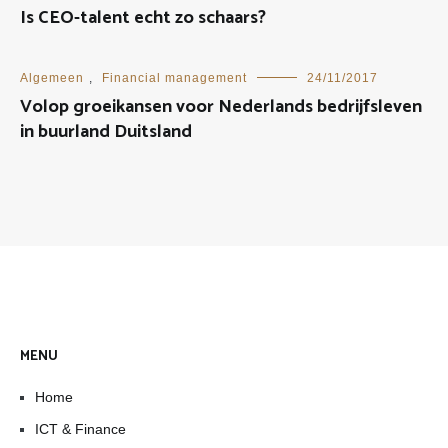
Is CEO-talent echt zo schaars?
Algemeen
,
Financial management
24/11/2017
Volop groeikansen voor Nederlands bedrijfsleven
in buurland Duitsland
MENU
Home
ICT & Finance