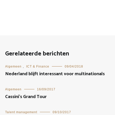
Gerelateerde berichten
Algemeen
,
ICT & Finance
09/04/2018
Nederland blijft interessant voor multinationals
Algemeen
16/09/2017
Cassini’s Grand Tour
Talent management
09/10/2017