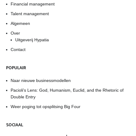
Financial management
Talent management
Algemeen
Over
Uitgeverij Hypatia
Contact
POPULAIR
Naar nieuwe businessmodellen
Pacioli's Lens: God, Humanism, Euclid, and the Rhetoric of
Double Entry
Weer poging tot opsplitsing Big Four
SOCIAAL