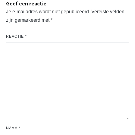
Geef een reactie
Je e-mailadres wordt niet gepubliceerd.
Vereiste velden
zijn gemarkeerd met
*
REACTIE
*
NAAM
*