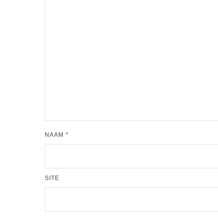
NAAM
*
SITE