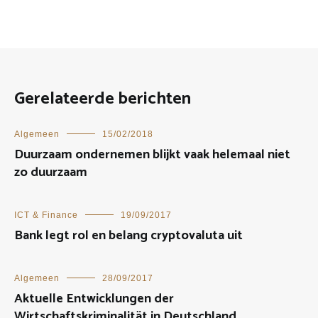
Gerelateerde berichten
Algemeen
15/02/2018
Duurzaam ondernemen blijkt vaak helemaal niet
zo duurzaam
ICT & Finance
19/09/2017
Bank legt rol en belang cryptovaluta uit
Algemeen
28/09/2017
Aktuelle Entwicklungen der
Wirtschaftskriminalität in Deutschland