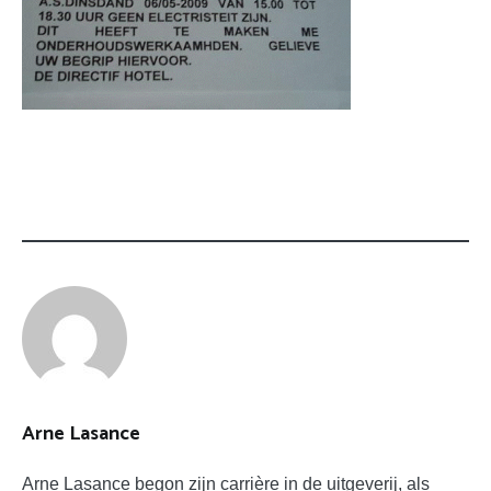
Arne Lasance
Arne Lasance begon zijn carrière in de uitgeverij, als