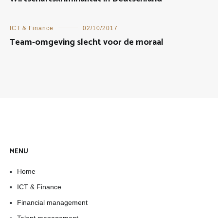
ICT & Finance
02/10/2017
Team-omgeving slecht voor de moraal
MENU
Home
ICT & Finance
Financial management