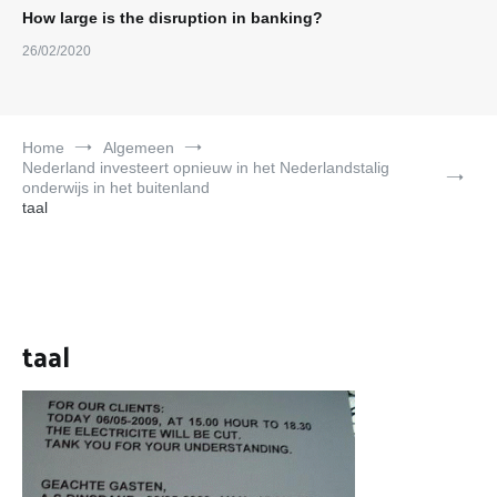
How large is the disruption in banking?
26/02/2020
Home
Algemeen
Nederland investeert opnieuw in het Nederlandstalig
onderwijs in het buitenland
taal
taal