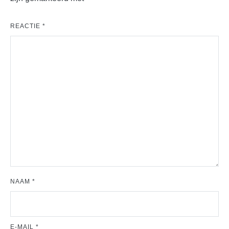
REACTIE
*
NAAM
*
E-MAIL
*