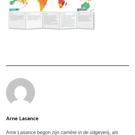
Arne Lasance
Arne Lasance begon zijn carrière in de uitgeverij, als