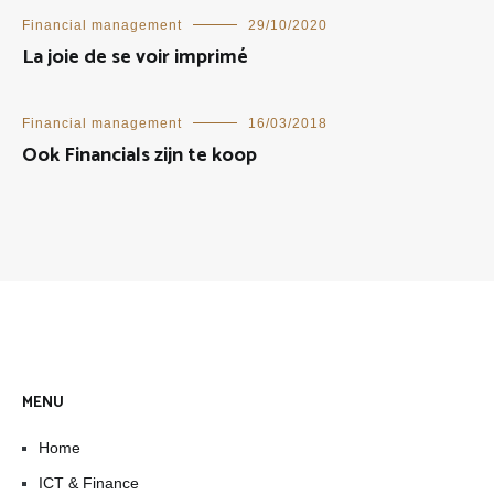
Financial management
29/10/2020
La joie de se voir imprimé
Financial management
16/03/2018
Ook Financials zijn te koop
MENU
Home
ICT & Finance