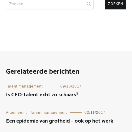
Zoeken
naar:
Gerelateerde berichten
Talent management
09/10/2017
Is CEO-talent echt zo schaars?
Algemeen
,
Talent management
02/11/2017
Een epidemie van grofheid – ook op het werk