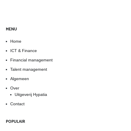
MENU
Home
ICT & Finance
Financial management
Talent management
Algemeen
Over
Uitgeverij Hypatia
Contact
POPULAIR