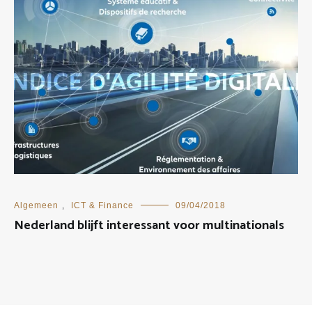
Algemeen
,
ICT & Finance
09/04/2018
Nederland blijft interessant voor multinationals