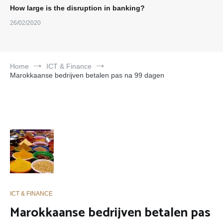
How large is the disruption in banking?
26/02/2020
Home
ICT & Finance
Marokkaanse bedrijven betalen pas na 99 dagen
ICT & FINANCE
Marokkaanse bedrijven betalen pas