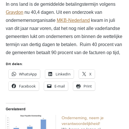
In ons land is de gemiddelde betalingstermijn volgens
Graydon
nu 40,4 dagen. Uit een onderzoek van
ondernemersorganisatie
MKB-Nederland
kwam in juli
van dit jaar naar voren, dat het nog niet alle vaderlandse
gemeenten lukt om ondernemers om binnen de wettelijke
termijn van dertig dagen te betalen. Ruim 40 procent van
de gemeenten betaalt 90 procent van de facturen op tijd,
Dit delen:
WhatsApp
LinkedIn
X
Facebook
E-mail
Print
Gerelateerd
Onderneming, neem je
verantwoordelijkheid!