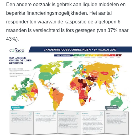
Een andere oorzaak is gebrek aan liquide middelen en
beperkte financieringsmogelijkheden. Het aantal
respondenten waarvan de kaspositie de afgelopen 6
maanden is verslechterd is fors gestegen (van 37% naar
43%).