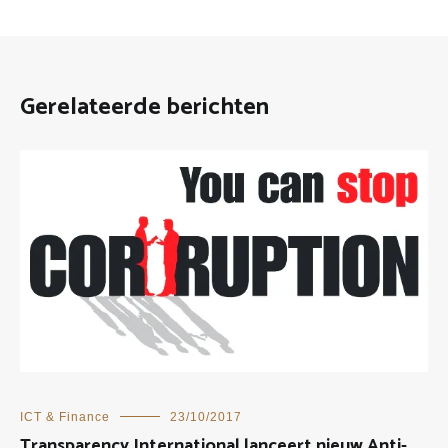
Gerelateerde berichten
ICT & Finance
23/10/2017
Transparency International lanceert nieuw Anti-