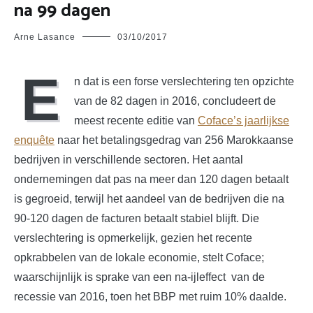
na 99 dagen
Arne Lasance
03/10/2017
E
n dat is een forse verslechtering ten opzichte
van de 82 dagen in 2016, concludeert de
meest recente editie van
Coface’s jaarlijkse
enquête
naar het betalingsgedrag van 256 Marokkaanse
bedrijven in verschillende sectoren. Het aantal
ondernemingen dat pas na meer dan 120 dagen betaalt
is gegroeid, terwijl het aandeel van de bedrijven die na
90-120 dagen de facturen betaalt stabiel blijft. Die
verslechtering is opmerkelijk, gezien het recente
opkrabbelen van de lokale economie, stelt Coface;
waarschijnlijk is sprake van een na-ijleffect van de
recessie van 2016, toen het BBP met ruim 10% daalde.