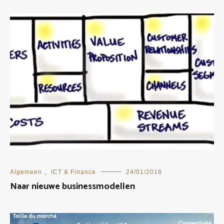
Algemeen
,
ICT & Finance
24/01/2018
Naar nieuwe businessmodellen