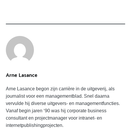
Arne Lasance
Arne Lasance begon zijn carrière in de uitgeverij, als
journalist voor een managementblad. Snel daarna
vervulde hij diverse uitgevers- en managementfuncties.
Vanaf begin jaren ‘90 was hij corporate business
consultant en projectmanager voor intranet- en
internetpublishingprojecten.