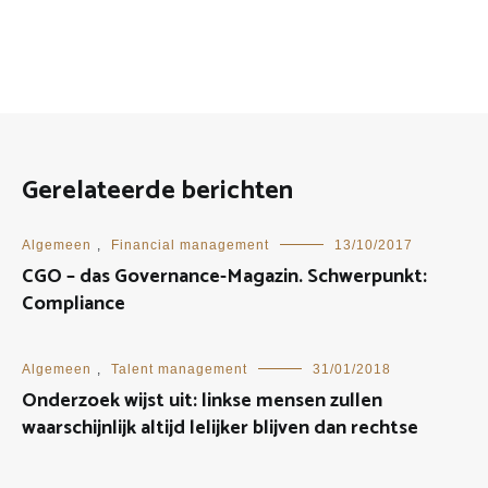
Gerelateerde berichten
Algemeen
,
Financial management
13/10/2017
CGO – das Governance-Magazin. Schwerpunkt:
Compliance
Algemeen
,
Talent management
31/01/2018
Onderzoek wijst uit: linkse mensen zullen
waarschijnlijk altijd lelijker blijven dan rechtse