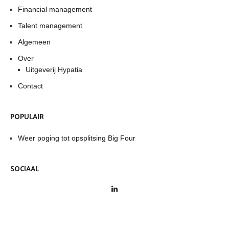
Financial management
Talent management
Algemeen
Over
Uitgeverij Hypatia
Contact
POPULAIR
Weer poging tot opsplitsing Big Four
SOCIAAL
LinkedIn