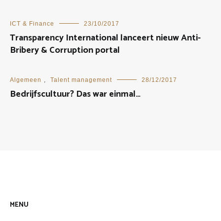
ICT & Finance
23/10/2017
Transparency International lanceert nieuw Anti-
Bribery & Corruption portal
Algemeen
,
Talent management
28/12/2017
Bedrijfscultuur? Das war einmal…
MENU