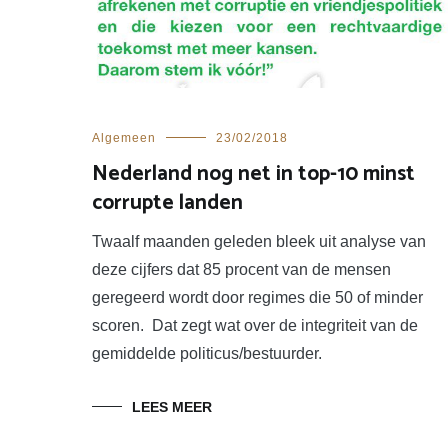
Algemeen
23/02/2018
Nederland nog net in top-10 minst
corrupte landen
Twaalf maanden geleden bleek uit analyse van
deze cijfers dat 85 procent van de mensen
geregeerd wordt door regimes die 50 of minder
scoren. Dat zegt wat over de integriteit van de
gemiddelde politicus/bestuurder.
LEES MEER