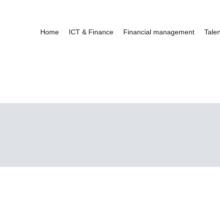
Home
ICT & Finance
Financial management
Tale