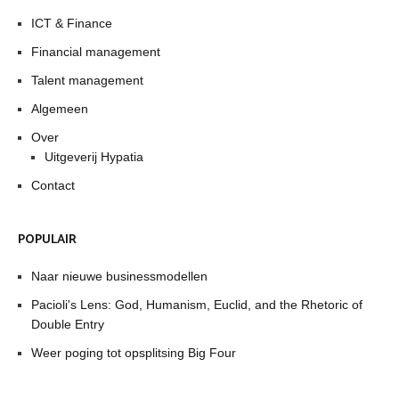
ICT & Finance
Financial management
Talent management
Algemeen
Over
Uitgeverij Hypatia
Contact
POPULAIR
Naar nieuwe businessmodellen
Pacioli's Lens: God, Humanism, Euclid, and the Rhetoric of
Double Entry
Weer poging tot opsplitsing Big Four