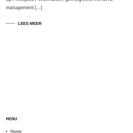
management […]
LEES MEER
MENU
Home